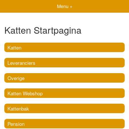
Menu +
Katten Startpagina
Katten
Leveranciers
Overige
Katten Webshop
Kattenbak
Pension